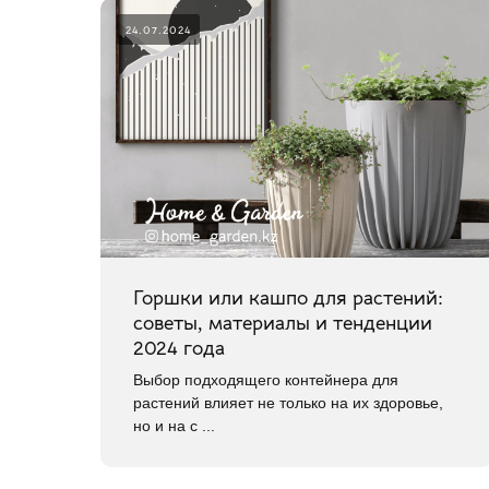
24.07.2024
Горшки или кашпо для растений:
советы, материалы и тенденции
2024 года
Выбор подходящего контейнера для
растений влияет не только на их здоровье,
но и на с ...