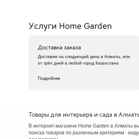
Услуги Home Garden
Доставка заказа
Доставим на следующий день в Алматы, или
от трёх дней в любой город Казахстана
Подробнее
Товары для интерьера и сада в Алмат
В интернет-магазине Home Garden в Алматы вы
поиска товаров по различным критериям - виду