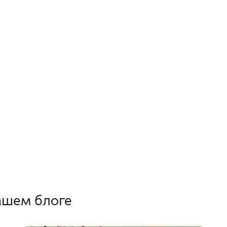
ашем блоге