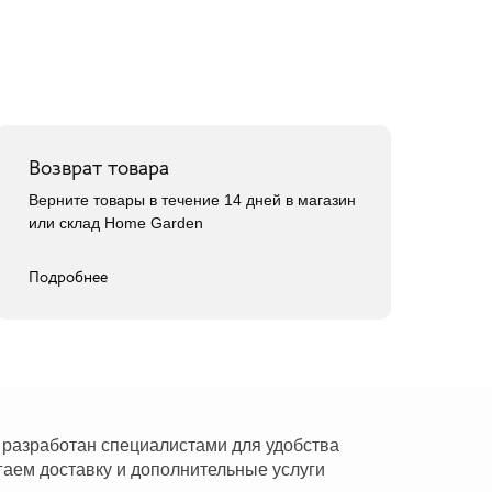
Возврат товара
Верните товары в течение 14 дней в магазин
или склад Home Garden
Подробнее
г разработан специалистами для удобства
гаем доставку и дополнительные услуги