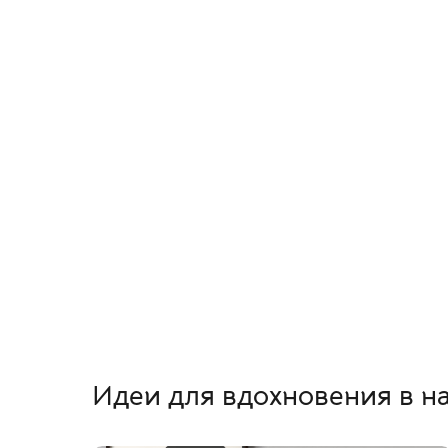
Идеи для вдохновения в н