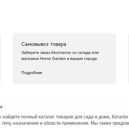
Самовывоз товара
Заберите заказ бесплатно со склада или
магазина Home Garden в вашем городе
Подробнее
ы
 найдете полный каталог товаров для сада и дома. Катало
, типу, назначению и области применения. Мы также предла