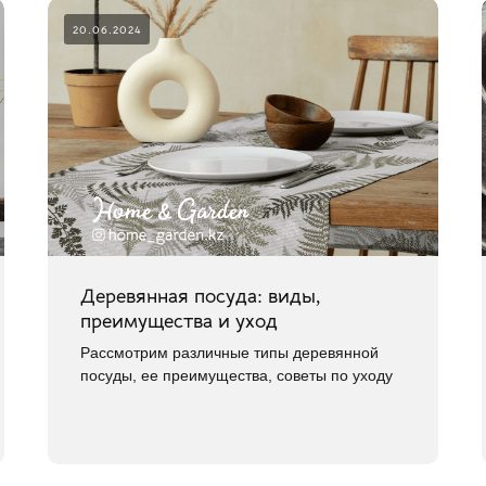
20.06.2024
Деревянная посуда: виды,
преимущества и уход
Рассмотрим различные типы деревянной
посуды, ее преимущества, советы по уходу