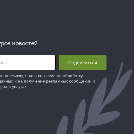
урсе новостей
Подписаться
а рассылку, я даю согласие на обработку
данных и на получение рекламных сообщений и
рах и услугах.