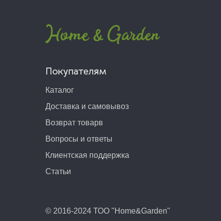
Покупателям
Каталог
Доставка и самовывоз
Возврат товарв
Вопросы и ответы
Клиентская поддержка
Статьи
© 2016-2024 ТОО "Home&Garden"