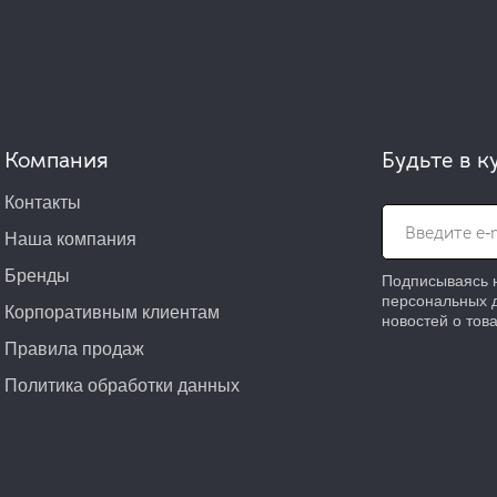
Компания
Будьте в к
Контакты
Наша компания
Бренды
Подписываясь н
персональных 
Корпоративным клиентам
новостей о това
Правила продаж
Политика обработки данных