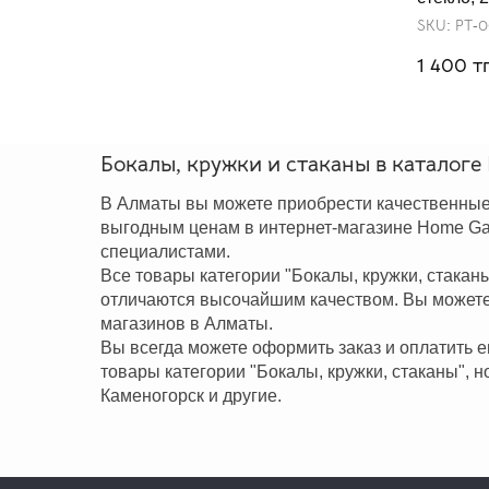
SKU:
РТ-
тг
1 400
Бокалы, кружки и стаканы в каталоге
В Алматы вы можете приобрести качественные е
выгодным ценам в интернет-магазине Home Gar
специалистами.
Все товары категории "Бокалы, кружки, стак
отличаются высочайшим качеством. Вы можете 
магазинов в Алматы.
Вы всегда можете оформить заказ и оплатить 
товары категории "Бокалы, кружки, стаканы", н
Каменогорск и другие.